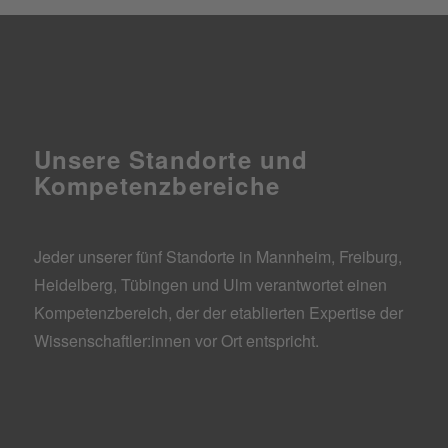
Unsere Standorte und
Kompe­tenz­berei­che
Jeder unserer fünf Standorte in Mannheim, Freiburg,
Heidelberg, Tübingen und Ulm verantwortet einen
Kompetenzbereich, der der etablierten Expertise der
Wissenschaftler:innen vor Ort entspricht.