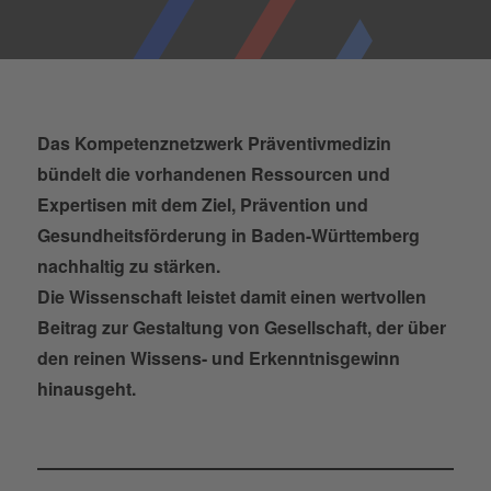
Das Kompetenznetzwerk Präventivmedizin
bündelt die vorhandenen Ressourcen und
Expertisen mit dem Ziel, Prävention und
Gesundheitsförderung in Baden-Württemberg
nachhaltig zu stärken.
Die Wissenschaft leistet damit einen wertvollen
Beitrag zur Gestaltung von Gesellschaft, der über
den reinen Wissens- und Erkenntnisgewinn
hinausgeht.