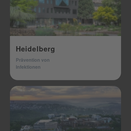
Heidelberg
Prävention von
Infektionen