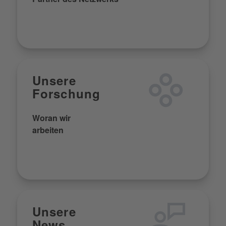
Unsere
Forschung
Woran wir
arbeiten
Unsere
News