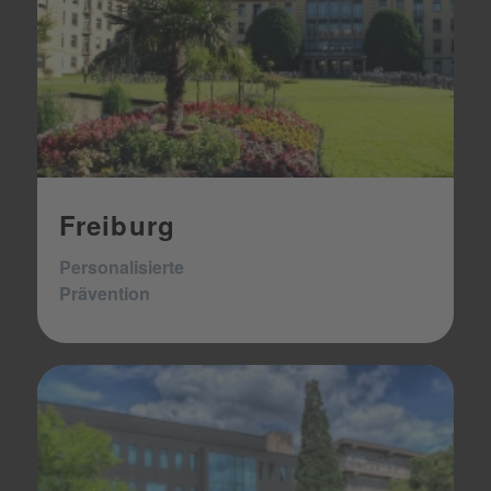
Freiburg
Personalisierte
Prävention