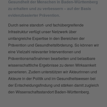
Gesundheit der Menschen in Baden-Württemberg
zu erhalten und zu verbessern – auf der Basis
evidenzbasierter Prävention.
Durch seine standort- und fachübergreifende
Infrastruktur verfügt unser Netzwerk über
umfangreiche Expertise in den Bereichen der
Prävention und Gesundheitsförderung. So können wir
eine Vielzahl relevanter Interventionen und
Präventionsmaßnahmen bearbeiten und belastbare
wissenschaftliche Ergebnisse zu deren Wirksamkeit
generieren. Zudem unterstützen wir Akteurinnen und
Akteure in der Politik und im Gesundheitswesen bei
der Entscheidungsfindung und stärken damit zugleich
den Wissenschaftsstandort Baden-Württemberg.