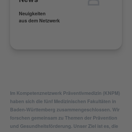
Neuigkeiten
aus dem Netzwerk
Im Kompetenznetzwerk Präventivmedizin (KNPM)
haben sich die fünf Medizinischen Fakultäten in
Baden-Württemberg zusammengeschlossen. Wir
forschen gemeinsam zu Themen der Prävention
und Gesundheitsförderung. Unser Ziel ist es, die