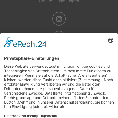
Cookie-Einstellungen