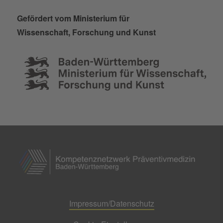
Gefördert vom Ministerium für
Wissenschaft, Forschung und Kunst
Impressum/Datenschutz